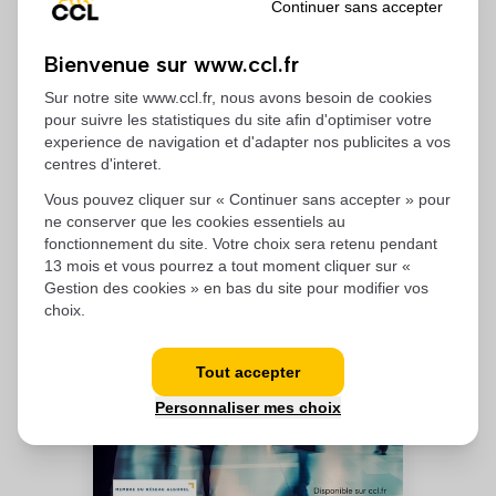
Continuer sans accepter
Bienvenue sur www.ccl.fr
Sur notre site www.ccl.fr, nous avons besoin de cookies
pour suivre les statistiques du site afin d'optimiser votre
experience de navigation et d'adapter nos publicites a vos
centres d'interet.
Vous pouvez cliquer sur « Continuer sans accepter » pour
Sanitaire
ne conserver que les cookies essentiels au
fonctionnement du site. Votre choix sera retenu pendant
13 mois et vous pourrez a tout moment cliquer sur «
Gestion des cookies » en bas du site pour modifier vos
choix.
Tout accepter
Personnaliser mes choix