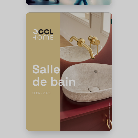
Sanitaire