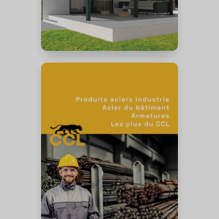
Acier