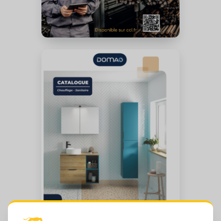
Sanitaire
Thermique