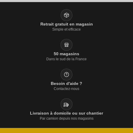
Retrait gratuit en magasin
Simple et efficace
50 magasins
Dans le sud de la France
Besoin d'aide ?
Contactez-nous
Livraison à domicile ou sur chantier
Par camion depuis nos magasins