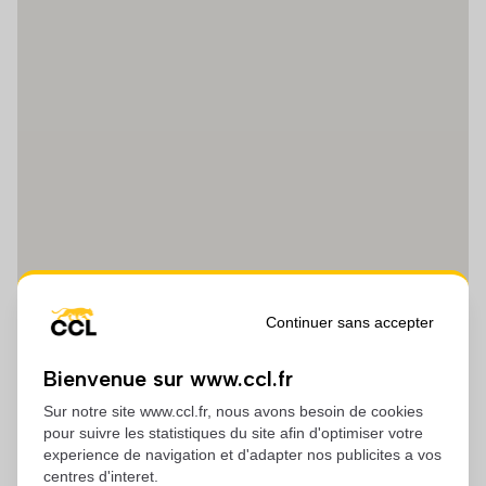
Continuer sans accepter
Bienvenue sur www.ccl.fr
Sur notre site www.ccl.fr, nous avons besoin de cookies
pour suivre les statistiques du site afin d'optimiser votre
experience de navigation et d'adapter nos publicites a vos
centres d'interet.