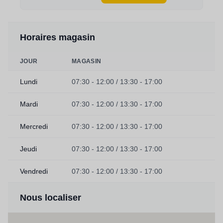
Horaires magasin
JOUR
MAGASIN
Lundi
07:30 - 12:00 / 13:30 - 17:00
Mardi
07:30 - 12:00 / 13:30 - 17:00
Mercredi
07:30 - 12:00 / 13:30 - 17:00
Jeudi
07:30 - 12:00 / 13:30 - 17:00
Vendredi
07:30 - 12:00 / 13:30 - 17:00
Nous localiser