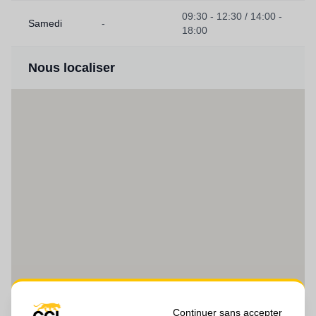
09:30 - 12:30 / 14:00 -
Samedi
-
18:00
Nous localiser
Continuer sans accepter