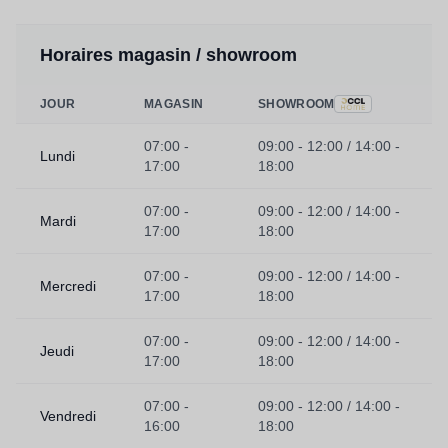
Horaires magasin / showroom
JOUR
MAGASIN
SHOWROOM
07:00 -
09:00 - 12:00 / 14:00 -
Lundi
17:00
18:00
07:00 -
09:00 - 12:00 / 14:00 -
Mardi
17:00
18:00
07:00 -
09:00 - 12:00 / 14:00 -
Mercredi
17:00
18:00
07:00 -
09:00 - 12:00 / 14:00 -
Jeudi
17:00
18:00
07:00 -
09:00 - 12:00 / 14:00 -
Vendredi
16:00
18:00