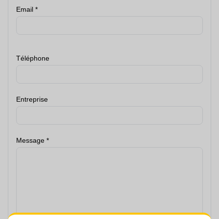
Email
Téléphone
Entreprise
Message