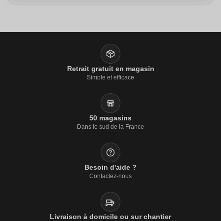
Retrait gratuit en magasin
Simple et efficace
50 magasins
Dans le sud de la France
Besoin d'aide ?
Contactez-nous
Livraison à domicile ou sur chantier