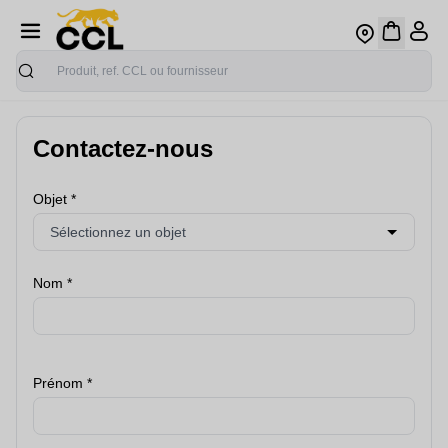
Recherche
Contactez-nous
Objet
Nom
Prénom