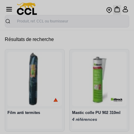
Recherche
Résultats de recherche
Film anti termites
Mastic colle PU 902 310ml
4 références