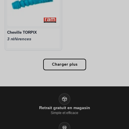
Cheville TORPIX 
3 références
Charger plus
Retrait gratuit en magasin
Simple et efficace