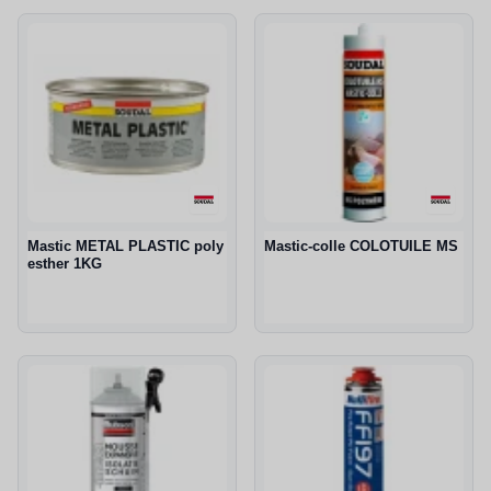
Mastic METAL PLASTIC poly
Mastic-colle COLOTUILE MS
esther 1KG