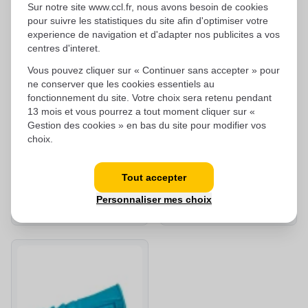
Sur notre site www.ccl.fr, nous avons besoin de cookies
pour suivre les statistiques du site afin d'optimiser votre
experience de navigation et d'adapter nos publicites a vos
centres d'interet.
Vous pouvez cliquer sur « Continuer sans accepter » pour
ne conserver que les cookies essentiels au
fonctionnement du site. Votre choix sera retenu pendant
13 mois et vous pourrez a tout moment cliquer sur «
Gestion des cookies » en bas du site pour modifier vos
choix.
Crayon de charpentier rechar
Alliages de brasage et soudo
Tout accepter
geable 
brasage 18XFC
Personnaliser mes choix