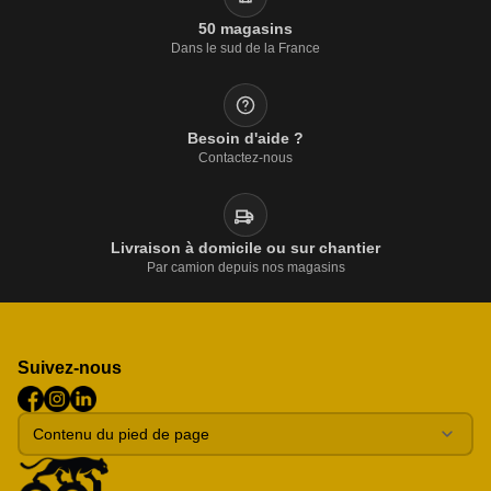
50 magasins
Dans le sud de la France
Besoin d'aide ?
Contactez-nous
Livraison à domicile ou sur chantier
Par camion depuis nos magasins
Suivez-nous
Contenu du pied de page