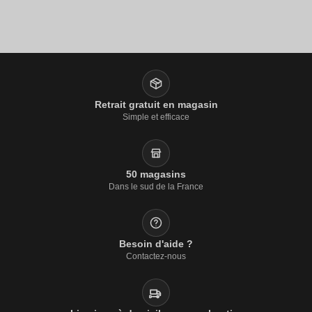
Retrait gratuit en magasin
Simple et efficace
50 magasins
Dans le sud de la France
Besoin d'aide ?
Contactez-nous