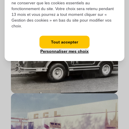
ne conserver que les cookies essentiels au
fonctionnement du site. Votre choix sera retenu pendant
13 mois et vous pourrez a tout moment cliquer sur «
Gestion des cookies » en bas du site pour modifier vos
choix.
Tout accepter
Personnaliser mes choix