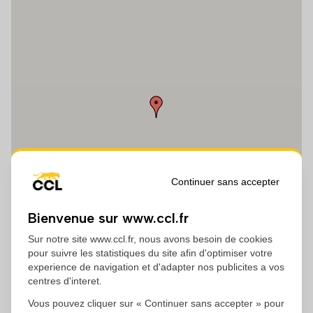
Continuer sans accepter
Bienvenue sur www.ccl.fr
Sur notre site www.ccl.fr, nous avons besoin de cookies
pour suivre les statistiques du site afin d'optimiser votre
experience de navigation et d'adapter nos publicites a vos
centres d'interet.
Vous pouvez cliquer sur « Continuer sans accepter » pour