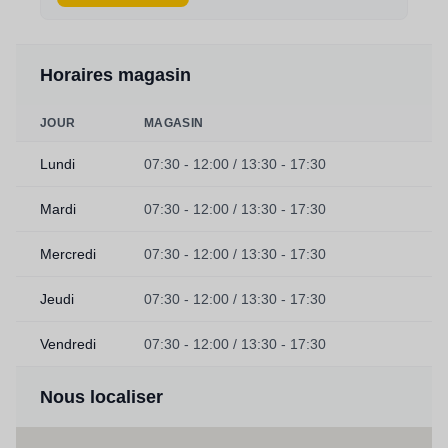
Horaires magasin
JOUR
MAGASIN
Lundi
07:30 - 12:00 / 13:30 - 17:30
Mardi
07:30 - 12:00 / 13:30 - 17:30
Mercredi
07:30 - 12:00 / 13:30 - 17:30
Jeudi
07:30 - 12:00 / 13:30 - 17:30
Vendredi
07:30 - 12:00 / 13:30 - 17:30
Nous localiser