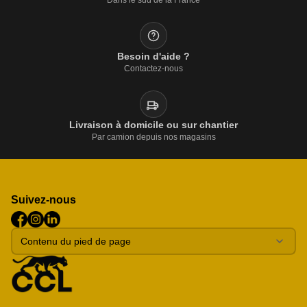
Besoin d'aide ?
Contactez-nous
Livraison à domicile ou sur chantier
Par camion depuis nos magasins
Suivez-nous
Contenu du pied de page