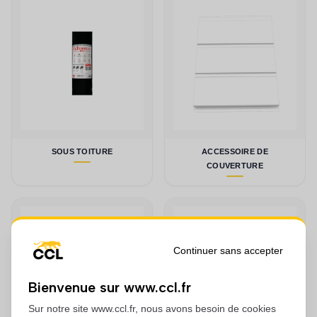
SOUS TOITURE
ACCESSOIRE DE
COUVERTURE
Continuer sans accepter
Bienvenue sur www.ccl.fr
Sur notre site www.ccl.fr, nous avons besoin de cookies