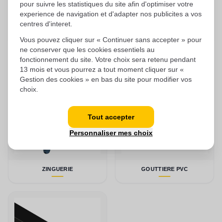
pour suivre les statistiques du site afin d'optimiser votre
experience de navigation et d'adapter nos publicites a vos
centres d'interet.
TUILE
FENETRE DE TOIT
Vous pouvez cliquer sur « Continuer sans accepter » pour
ne conserver que les cookies essentiels au
fonctionnement du site. Votre choix sera retenu pendant
13 mois et vous pourrez a tout moment cliquer sur «
Gestion des cookies » en bas du site pour modifier vos
choix.
Tout accepter
Personnaliser mes choix
ZINGUERIE
GOUTTIERE PVC