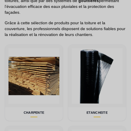
toitures, ainsi que par des systèmes de
gouttières
permettant
l’évacuation efficace des eaux pluviales et la protection des
façades.
Grâce à cette sélection de produits pour la toiture et la
couverture, les professionnels disposent de solutions fiables pour
la réalisation et la rénovation de leurs chantiers.
CHARPENTE
ETANCHEITE