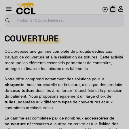
Recherche
COUVERTURE
CCL propose une gamme complète de produits dédiés aux
travaux de couverture et à la réalisation de toitures. Cette activité
regroupe les éléments essentiels permettant de construire,
protéger et finaliser les toitures des bâtiments.
Notre offre comprend notamment des solutions pour la
charpente
, base structurelle de la toiture, ainsi que des produits
de
sous-toiture
destinés à renforcer l’étanchéité et la protection
du bâtiment. Nous proposons également un large choix de
tuiles
, adaptées aux différents types de couvertures et aux
contraintes architecturales.
La gamme est complétée par de nombreux
accessoires de
couverture
nécessaires à la mise en œuvre et à la finition des